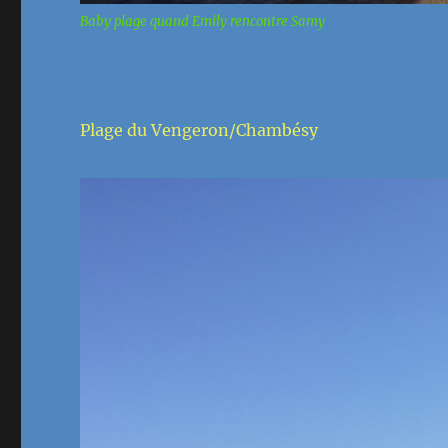
Baby plage quand Emily rencontre Samy
Plage du Vengeron/Chambésy