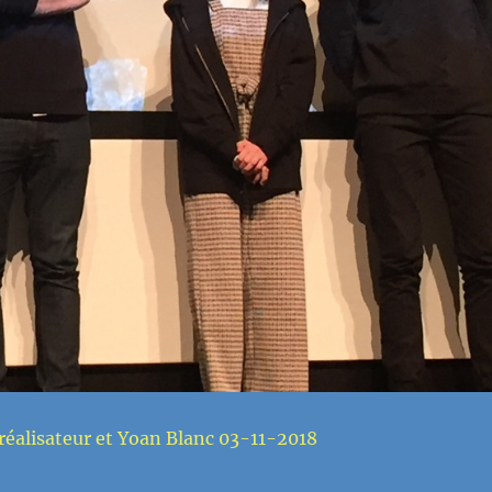
 réalisateur et Yoan Blanc 03-11-2018