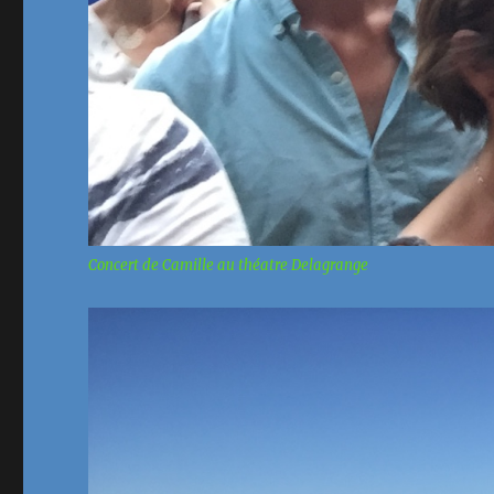
Concert de Camille au théatre Delagrange