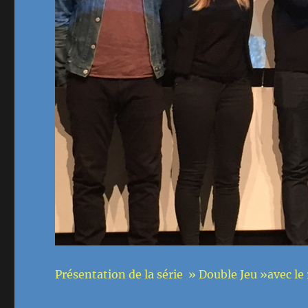
Présentation de la série » Double Jeu »avec le