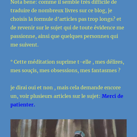
Nota bene: comme il semble très difficile de
traduire de nombreux livres sur ce blog, je
choisis la formule d’articles pas trop longs? et
de revenir sur le sujet qui de toute évidence me
passionne, ainsi que quelques personnes qui
me suivent.
° Cette méditation suprime t-elle , mes délires,
mes souçis, mes obsessions, mes fantasmes ?
je dirai oui et non , mais cela demande encore
un, voir plusieurs articles sur le sujet:
Merci de
patienter.