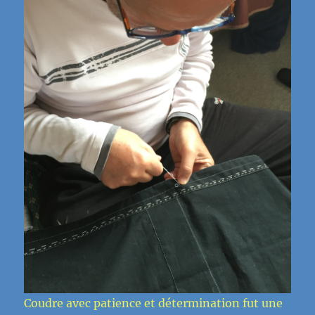
Coudre avec patience et détermination fut une