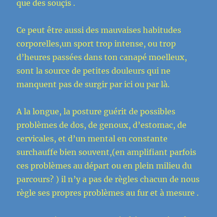
que des souçis .
Ce peut être aussi des mauvaises habitudes
corporelles,un sport trop intense, ou trop
d’heures passées dans ton canapé moelleux,
sont la source de petites douleurs qui ne
manquent pas de surgir par ici ou par là.
A la longue, la posture guérit de possibles
problèmes de dos, de genoux, d’estomac, de
cervicales, et d’un mental en constante
surchauffe bien souvent,(en amplifiant parfois
ces problèmes au départ ou en plein milieu du
parcours? ) il n’y a pas de règles chacun de nous
règle ses propres problèmes au fur et à mesure .