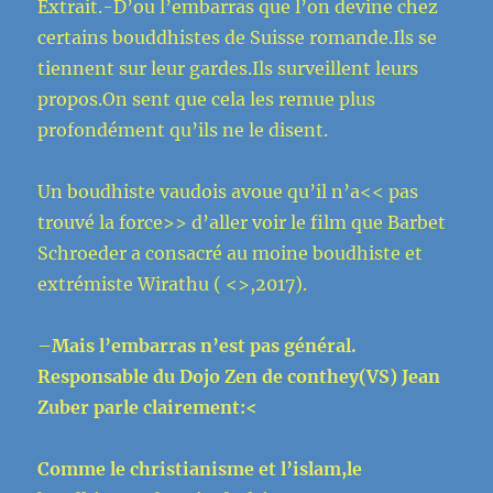
Extrait.-D’ou l’embarras que l’on devine chez
certains bouddhistes de Suisse romande.Ils se
tiennent sur leur gardes.Ils surveillent leurs
propos.On sent que cela les remue plus
profondément qu’ils ne le disent.
Un boudhiste vaudois avoue qu’il n’a<< pas
trouvé la force>> d’aller voir le film que Barbet
Schroeder a consacré au moine boudhiste et
extrémiste Wirathu ( <>,2017).
–
Mais
l’embarras n’est pas
général.
Responsable du Dojo Zen de conthey(VS) Jean
Zuber parle clairement:<
Comme le christianisme et l’islam,le