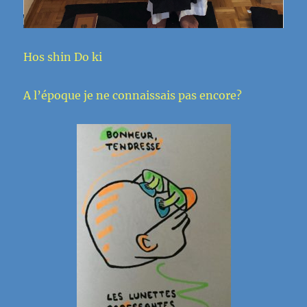
Hos shin Do ki
A l’époque je ne connaissais pas encore?