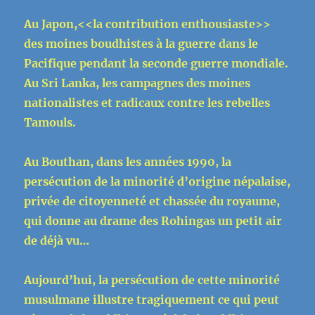
Au Japon,<<la contribution enthousiaste>>
des moines boudhistes à la guerre dans le
Pacifique pendant la seconde guerre mondiale.
Au Sri Lanka, les campagnes des moines
nationalistes et radicaux contre les rebelles
Tamouls.
Au Bouthan, dans les années 1990, la
persécution de la minorité d’origine népalaise,
privée de citoyenneté et chassée du royaume,
qui donne au drame des Rohingas un petit air
de déjà vu…
Aujourd’hui, la persécution de cette minorité
musulmane illustre tragiquement ce qui peut