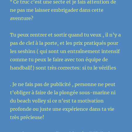
° Ce truc c’est une secte et je fais attention de
ne pas me laisser embrigader dans cette
aventure?
Tu peux rentrer et sortir quand tu veux , il n’y a
pas de clef à la porte, et les prix pratiqués pour
les seshins ( qui sont un entraînement intensif
comme tu peux le faire avec ton équipe de
handball!) sont très correctes: si tu le vérifies
. Je ne fais pas de publicité , personne ne peut
t’obliger à faire de la plongée sous-marine ni
du beach volley si ce n’est ta motivation
profonde ou juste une expérience dans ta vie
très précieuse!