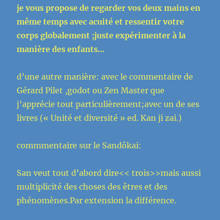
je vous propose de regarder vos deux mains en
même temps avec acuité et ressentir votre
corps globalement ;juste expérimenter à la
manière des enfants…
d’une autre manière: avec le commentaire de
Gérard Pilet ,godot ou Zen Master que
j’apprécie tout particulièrement;avec un de ses
livres (« Unité et diversité » ed. Kan ji zai.)
commmentaire sur le Sandôkai:
San veut tout d’abord dire<< trois>>mais aussi
multiplicité des choses des êtres et des
phénomènes.Par extension la différence.