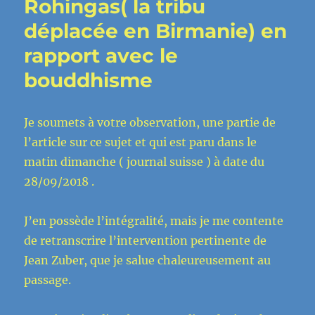
Rohingas( la tribu
déplacée en Birmanie) en
rapport avec le
bouddhisme
Je soumets à votre observation, une partie de
l’article sur ce sujet et qui est paru dans le
matin dimanche ( journal suisse ) à date du
28/09/2018 .
J’en possède l’intégralité, mais je me contente
de retranscrire l’intervention pertinente de
Jean Zuber, que je salue chaleureusement au
passage.