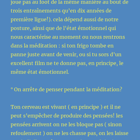
joue pas au foot de la même manière au bout de
trois entraînements qu’en dix années de
première ligue!). cela dépend aussi de notre
posture, ainsi que de l’état émotionnel qui
nous caractérise au moment ou nous rentrons
dans la méditation : si ton frigo tombe en
panne juste avant de venir, ou si tu sors d’un
excellent film ne te donne pas, en principe, le
même état émotionnel.
° On arrête de penser pendant la méditation?
Ton cerveau est vivant ( en principe ) et il ne
peut s’empêcher de produire des pensées! les
pensées arrivent on ne les bloque pas ( sinon
refoulement ) on ne les chasse pas, on les laisse