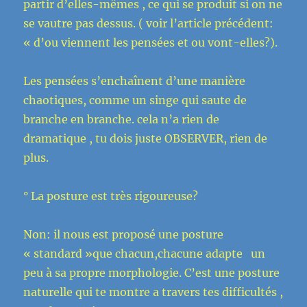
partir d’elles-mêmes , ce qui se produit si on ne
se vautre pas dessus. ( voir l’article précédent:
« d’ou viennent les pensées et ou vont-elles?).
Les pensées s’enchaînent d’une manière
chaotiques, comme un singe qui saute de
branche en branche. cela n’a rien de
dramatique , tu dois juste OBSERVER, rien de
plus.
° La posture est très rigoureuse?
Non: il nous est proposé une posture
« standard »que chacun,chacune adapte un
peu à sa propre morphologie. C’est une posture
naturelle qui te montre a travers tes difficultés ,