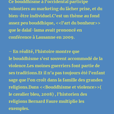
Ce
bouddhisme à l’occidental participe
volontiers au marketing du lâcher prise, et du
bien-être individuel.C’est un thème au fond
assez peu bouddhique, <<l’art du bonheur>>
que le dalaï-lama avait prononcé en
conférence à Lausanne en 2009.
–
En réalité, l’histoire montre que
le
bouddhisme s’est souvent accommodé de la
violence.Les moines guerriers font partie de
ses traditions.Et il n’a pas toujours été l’enfant
sage que l’on croît dans la famille des grandes
religions.Dans <<Bouddhisme et violence>>(
le cavalier bleu, 2008) , l’historien des
religions Bernard Faure multiplie les
exemples.