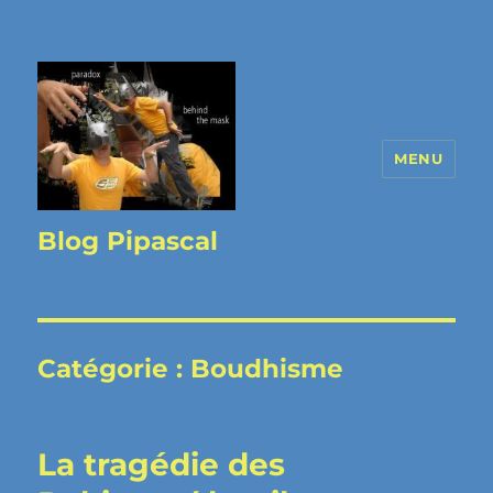
MENU
Blog Pipascal
Catégorie :
Boudhisme
La tragédie des