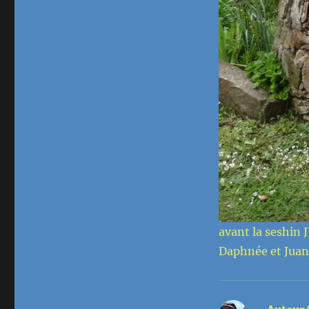
avant la seshin 
Daphnée et Juan