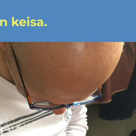
n keisa.