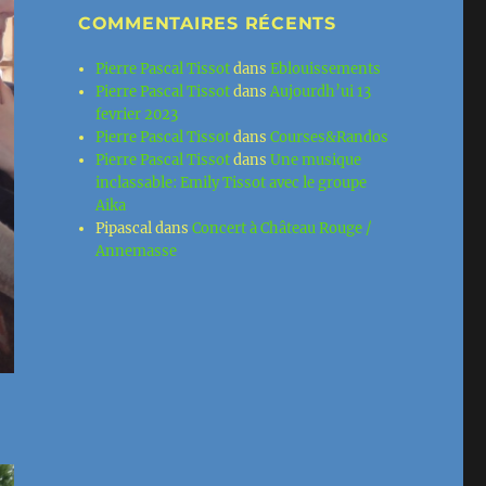
COMMENTAIRES RÉCENTS
Pierre Pascal Tissot
dans
Eblouissements
Pierre Pascal Tissot
dans
Aujourdh’ui 13
fevrier 2023
Pierre Pascal Tissot
dans
Courses&Randos
Pierre Pascal Tissot
dans
Une musique
inclassable: Emily Tissot avec le groupe
Aika
Pipascal
dans
Concert à Château Rouge /
Annemasse