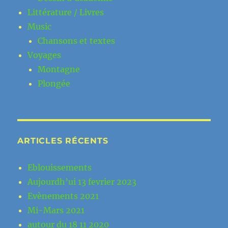
Littérature / Livres
Music
Chansons et textes
Voyages
Montagne
Plongée
ARTICLES RÉCENTS
Eblouissements
Aujourdh’ui 13 fevrier 2023
Evènements 2021
Mi-Mars 2021
autour du 18 11 2020