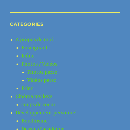
CATÉGORIES
A propos de moi
Enseignant
Jeûne
Photos / Vidéos
Photos perso
Vidéos perso
Prier
Cinéma my love
coups de coeur
Développement personnel
Boudhisme
Dessin d'académie