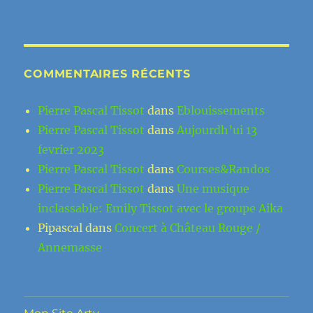
COMMENTAIRES RÉCENTS
Pierre Pascal Tissot
dans
Eblouissements
Pierre Pascal Tissot
dans
Aujourdh’ui 13
fevrier 2023
Pierre Pascal Tissot
dans
Courses&Randos
Pierre Pascal Tissot
dans
Une musique
inclassable: Emily Tissot avec le groupe Aika
Pipascal
dans
Concert à Château Rouge /
Annemasse