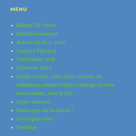
MENU
Album CD Vente
Amitiés baroques
Autour du 18 11 2020
Contact Pipascal
Contrastes 2018
Divers.es 2023
Emily ta voix / ton chant comme un
cadeau,un oiseau fragile/ courageux vers
nous volant, vers le ciel .
Liens amicaux
Marta que du bonheur !
On respire avec
Youtube