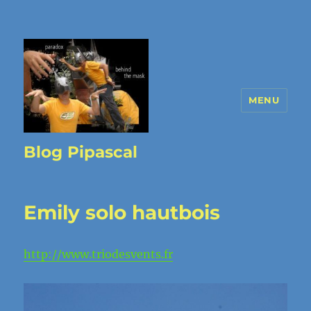
MENU
Blog Pipascal
Emily solo hautbois
http://www.triodesvents.fr