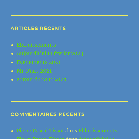
ARTICLES RÉCENTS
Eblouissements
Aujourdh’ui 13 fevrier 2023
Evènements 2021
Mi-Mars 2021
autour du 18 11 2020
COMMENTAIRES RÉCENTS
Pierre Pascal Tissot
dans
Eblouissements