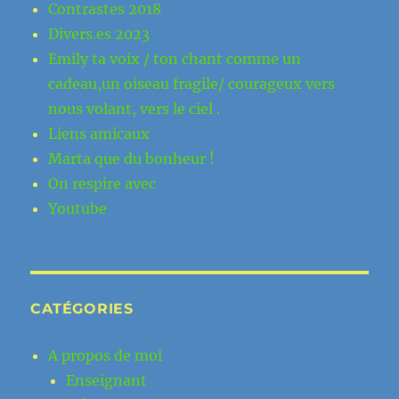
Contrastes 2018
Divers.es 2023
Emily ta voix / ton chant comme un
cadeau,un oiseau fragile/ courageux vers
nous volant, vers le ciel .
Liens amicaux
Marta que du bonheur !
On respire avec
Youtube
CATÉGORIES
A propos de moi
Enseignant