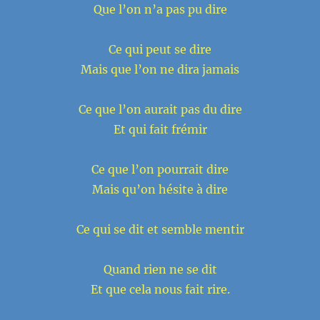
Que l’on n’a pas pu dire
Ce qui peut se dire
Mais que l’on ne dira jamais
Ce que l’on aurait pas du dire
Et qui fait frémir
Ce que l’on pourrait dire
Mais qu’on hésite à dire
Ce qui se dit et semble mentir
Quand rien ne se dit
Et que cela nous fait rire.