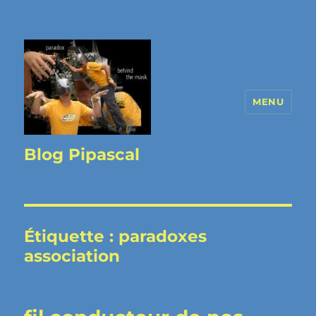
MENU
Blog Pipascal
Étiquette :
paradoxes
association