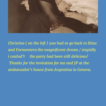
Christina ( on the left ) you had to go back to Ibiza
and Formentera the magnificent dream / stupidly
i coulnd’t the party had been still delicious!
Thanks for the invitation for me and JP at the
ambassador’s house from Argentina in Geneva.