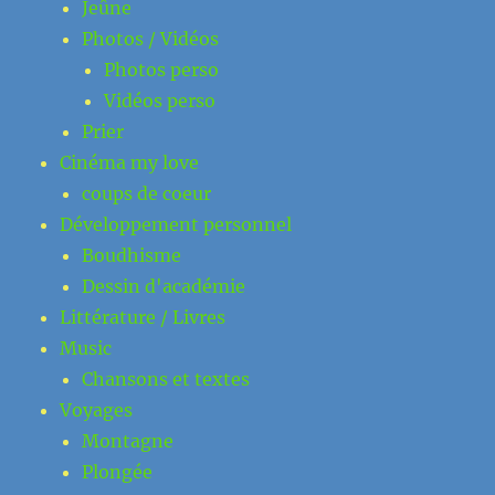
Jeûne
Photos / Vidéos
Photos perso
Vidéos perso
Prier
Cinéma my love
coups de coeur
Développement personnel
Boudhisme
Dessin d'académie
Littérature / Livres
Music
Chansons et textes
Voyages
Montagne
Plongée