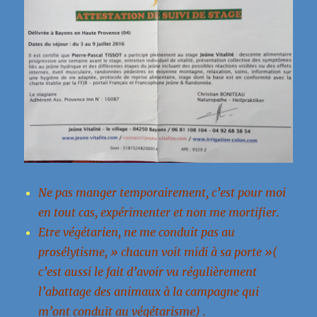
Ne pas manger temporairement, c’est pour moi
en tout cas, expérimenter et non me mortifier.
Etre végétarien, ne me conduit pas au
prosélytisme, » chacun voit midi à sa porte »(
c’est aussi le fait d’avoir vu régulièrement
l’abattage des animaux à la campagne qui
m’ont conduit au végétarisme) .