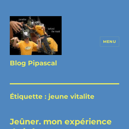
MENU
Blog Pipascal
Étiquette :
jeune vitalite
Jeûner. mon expérience