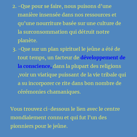
-Que pour se faire, nous puisons d’une
manière insensée dans nos ressources et
qu’une nourriture basée sur une culture de
la surconsommation qui détruit notre
planète.
-Que sur un plan spirituel le jeûne a été de
tout temps, un facteur de
développement de
la conscience,
dans la plupart des religions
,voir un viatique puissant de la vie tribale qui
a su incorporer ce rite dans bon nombre de
cérémonies chamaniques.
Vous trouvez ci-dessous le lien avec le centre
mondialement connu et qui fut l’un des
pionniers pour le jeûne.