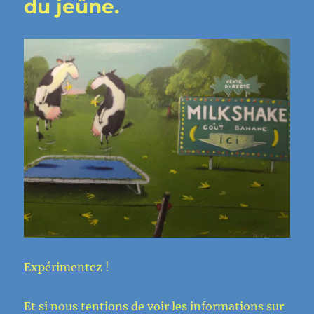
du jeûne.
Expérimentez !
Et si nous tentions de voir les informations sur