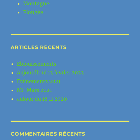
Montagne
Plongée
ARTICLES RÉCENTS
Eblouissements
Aujourdh’ui 13 fevrier 2023
Evènements 2021
Mi-Mars 2021
autour du 18 11 2020
COMMENTAIRES RÉCENTS