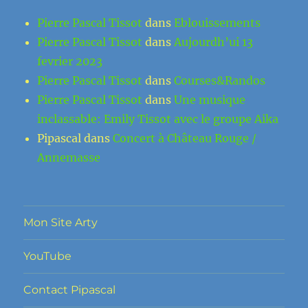
Pierre Pascal Tissot
dans
Eblouissements
Pierre Pascal Tissot
dans
Aujourdh’ui 13
fevrier 2023
Pierre Pascal Tissot
dans
Courses&Randos
Pierre Pascal Tissot
dans
Une musique
inclassable: Emily Tissot avec le groupe Aika
Pipascal
dans
Concert à Château Rouge /
Annemasse
Mon Site Arty
YouTube
Contact Pipascal