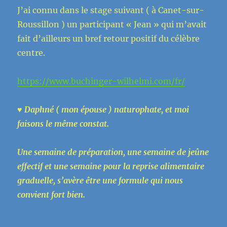
J’ai connu dans le stage suivant ( à Canet-sur-
Roussillon ) un participant « Jean » qui m’avait
fait d’ailleurs un bref retour positif du célèbre
centre.
https://www.buchinger-wilhelmi.com/fr/
♥ Daphné ( mon épouse ) naturophate, et moi
faisons le même
constat.
Une semaine de préparation, une semaine de jeûne
effectif et une semaine pour la reprise alimentaire
graduelle, s’avère être une formule qui nous
convient fort bien.