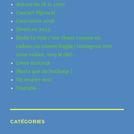
Autour du 18 11 2020
Contact Pipascal
Contrastes 2018
Divers.es 2023
Emily ta voix / ton chant comme un
cadeau,un oiseau fragile/ courageux vers
nous volant, vers le ciel .
Liens amicaux
Marta que du bonheur !
On respire avec
Youtube
CATÉGORIES