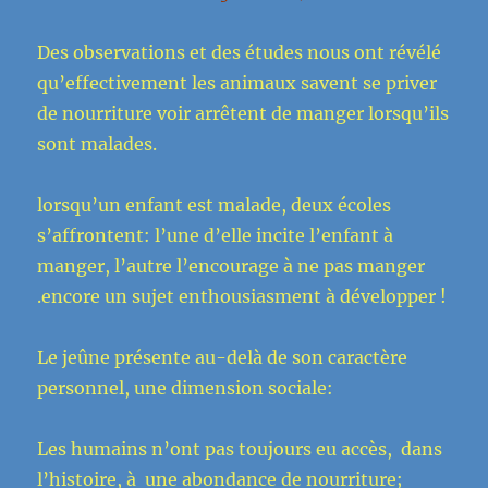
Des observations et des études nous ont révélé
qu’effectivement les animaux savent se priver
de nourriture voir arrêtent de manger lorsqu’ils
sont malades.
lorsqu’un enfant est malade, deux écoles
s’affrontent: l’une d’elle incite l’enfant à
manger, l’autre l’encourage à ne pas manger
.encore un sujet enthousiasment à développer !
Le jeûne présente au-delà de son caractère
personnel, une dimension sociale:
Les humains n’ont pas toujours eu accès, dans
l’histoire, à une abondance de nourriture;