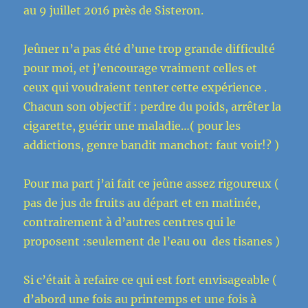
au 9 juillet 2016 près de Sisteron.
Jeûner n’a pas été d’une trop grande difficulté
pour moi, et j’encourage vraiment celles et
ceux qui voudraient tenter cette expérience .
Chacun son objectif : perdre du poids, arrêter la
cigarette, guérir une maladie…( pour les
addictions, genre bandit manchot: faut voir!? )
Pour ma part j’ai fait ce jeûne assez rigoureux (
pas de jus de fruits au départ et en matinée,
contrairement à d’autres centres qui le
proposent :seulement de l’eau ou des tisanes )
Si c’était à refaire ce qui est fort envisageable (
d’abord une fois au printemps et une fois à