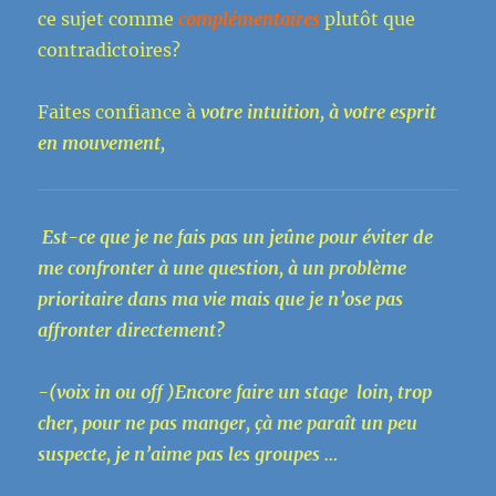
ce sujet comme
complémentaires
plutôt que
contradictoires?
Faites confiance à
votre intuition, à votre esprit
en mouvement,
Est-ce que je ne fais pas un
jeûne pour éviter de
me confronter à une question, à un problème
prioritaire dans ma vie mais que je n’ose pas
affronter directement?
-(voix in ou off )Encore faire un stage loin, trop
cher, pour ne pas manger, çà me paraît un peu
suspecte, je n’aime pas les groupes …