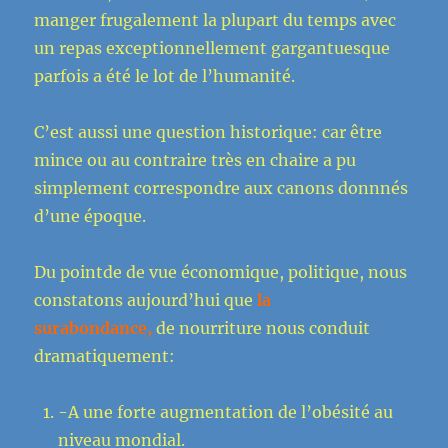
manger frugalement la plupart du temps avec
un repas exceptionnellement gargantuesque
parfois a été le lot de l’humanité.
C’est aussi une question historique: car être
mince ou au contraire très en chaire a pu
simplement correspondre aux canons donnnés
d’une époque.
Du pointde de vue économique, politique, nous
constatons aujourd’hui que
la
surabondance,
de nourriture nous conduit
dramatiquement:
-A une forte augmentation de l’obésité au
niveau mondial.