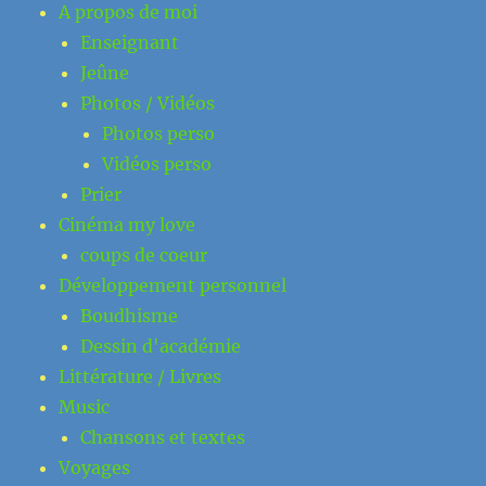
A propos de moi
Enseignant
Jeûne
Photos / Vidéos
Photos perso
Vidéos perso
Prier
Cinéma my love
coups de coeur
Développement personnel
Boudhisme
Dessin d'académie
Littérature / Livres
Music
Chansons et textes
Voyages